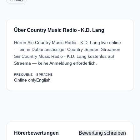
Country
Über Country Music Radio - K.D. Lang
Hören Sie Country Music Radio - K.D. Lang live online
— ein in Dubai ansässiger Country-Sender. Streamen
Sie Country Music Radio - K.D. Lang kostenlos auf
Streema — keine Anmeldung erforderlich.
FREQUENZ
SPRACHE
Online only
English
Hörerbewertungen
Bewertung schreiben