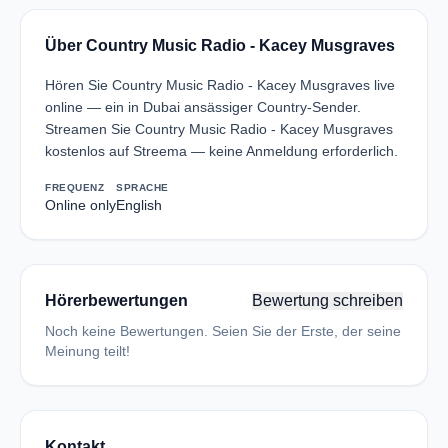
Über Country Music Radio - Kacey Musgraves
Hören Sie Country Music Radio - Kacey Musgraves live
online — ein in Dubai ansässiger Country-Sender.
Streamen Sie Country Music Radio - Kacey Musgraves
kostenlos auf Streema — keine Anmeldung erforderlich.
FREQUENZ
SPRACHE
Online only
English
Hörerbewertungen
Bewertung schreiben
Noch keine Bewertungen. Seien Sie der Erste, der seine
Meinung teilt!
Kontakt