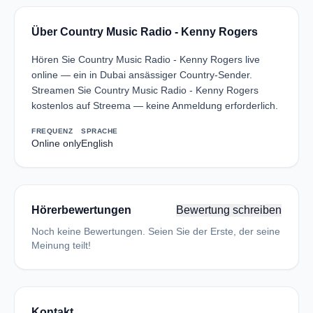
Über Country Music Radio - Kenny Rogers
Hören Sie Country Music Radio - Kenny Rogers live
online — ein in Dubai ansässiger Country-Sender.
Streamen Sie Country Music Radio - Kenny Rogers
kostenlos auf Streema — keine Anmeldung erforderlich.
FREQUENZ
SPRACHE
Online only
English
Hörerbewertungen
Bewertung schreiben
Noch keine Bewertungen. Seien Sie der Erste, der seine
Meinung teilt!
Kontakt