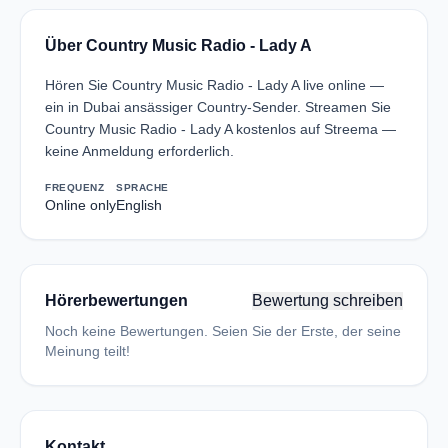
Über Country Music Radio - Lady A
Hören Sie Country Music Radio - Lady A live online —
ein in Dubai ansässiger Country-Sender. Streamen Sie
Country Music Radio - Lady A kostenlos auf Streema —
keine Anmeldung erforderlich.
FREQUENZ
SPRACHE
Online only
English
Hörerbewertungen
Bewertung schreiben
Noch keine Bewertungen. Seien Sie der Erste, der seine
Meinung teilt!
Kontakt