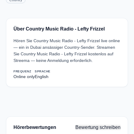
Country
Über Country Music Radio - Lefty Frizzel
Hören Sie Country Music Radio - Lefty Frizzel live online
— ein in Dubai ansässiger Country-Sender. Streamen
Sie Country Music Radio - Lefty Frizzel kostenlos auf
Streema — keine Anmeldung erforderlich.
FREQUENZ
SPRACHE
Online only
English
Hörerbewertungen
Bewertung schreiben