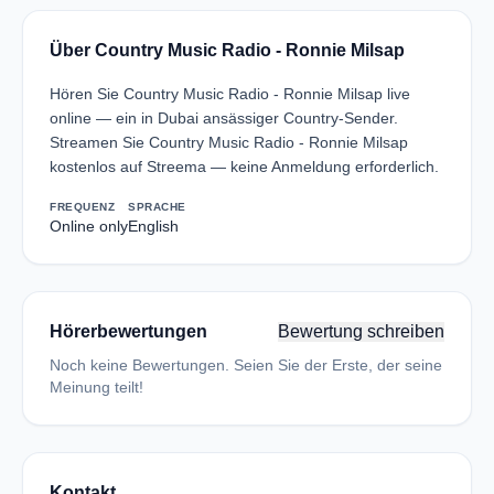
Über Country Music Radio - Ronnie Milsap
Hören Sie Country Music Radio - Ronnie Milsap live
online — ein in Dubai ansässiger Country-Sender.
Streamen Sie Country Music Radio - Ronnie Milsap
kostenlos auf Streema — keine Anmeldung erforderlich.
FREQUENZ
SPRACHE
Online only
English
Hörerbewertungen
Bewertung schreiben
Noch keine Bewertungen. Seien Sie der Erste, der seine
Meinung teilt!
Kontakt