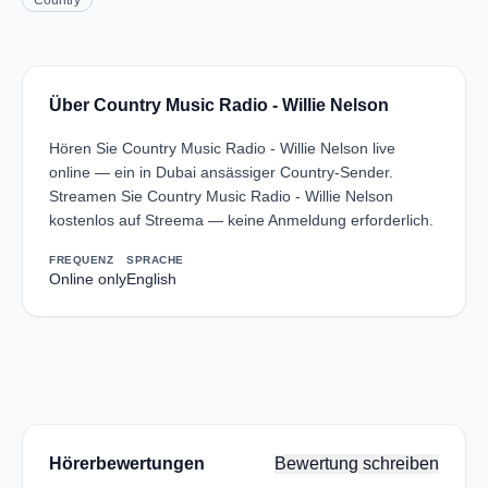
Country
Über Country Music Radio - Willie Nelson
Hören Sie Country Music Radio - Willie Nelson live
online — ein in Dubai ansässiger Country-Sender.
Streamen Sie Country Music Radio - Willie Nelson
kostenlos auf Streema — keine Anmeldung erforderlich.
FREQUENZ
SPRACHE
Online only
English
Hörerbewertungen
Bewertung schreiben