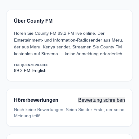
Über County FM
Hören Sie County FM 89.2 FM live online. Der
Entertainment- und Information-Radiosender aus Meru,
der aus Meru, Kenya sendet. Streamen Sie County FM
kostenlos auf Streema — keine Anmeldung erforderlich.
FREQUENZ
SPRACHE
89.2 FM
English
Hörerbewertungen
Bewertung schreiben
Noch keine Bewertungen. Seien Sie der Erste, der seine
Meinung teilt!