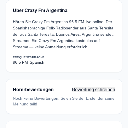
Über Crazy Fm Argentina
Hören Sie Crazy Fm Argentina 96.5 FM live online. Der
Spanishsprachige Folk-Radiosender aus Santa Teresita,
der aus Santa Teresita, Buenos Aires, Argentina sendet.
Streamen Sie Crazy Fm Argentina kostenlos auf
Streema — keine Anmeldung erforderlich.
FREQUENZ
SPRACHE
96.5 FM
Spanish
Hörerbewertungen
Bewertung schreiben
Noch keine Bewertungen. Seien Sie der Erste, der seine
Meinung teilt!