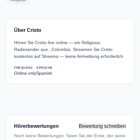
Religious
Über Cristo
Hören Sie Cristo live online — ein Religious-
Radiosender aus , Colombia. Streamen Sie Cristo
kostenlos auf Streema — keine Anmeldung erforderlich.
FREQUENZ
SPRACHE
Online only
Spanish
Hörerbewertungen
Bewertung schreiben
Noch keine Bewertungen. Seien Sie der Erste, der seine