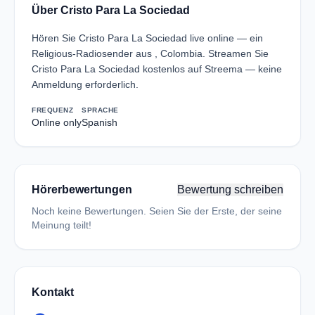
Über Cristo Para La Sociedad
Hören Sie Cristo Para La Sociedad live online — ein
Religious-Radiosender aus , Colombia. Streamen Sie
Cristo Para La Sociedad kostenlos auf Streema — keine
Anmeldung erforderlich.
FREQUENZ
SPRACHE
Online only
Spanish
Hörerbewertungen
Bewertung schreiben
Noch keine Bewertungen. Seien Sie der Erste, der seine
Meinung teilt!
Kontakt