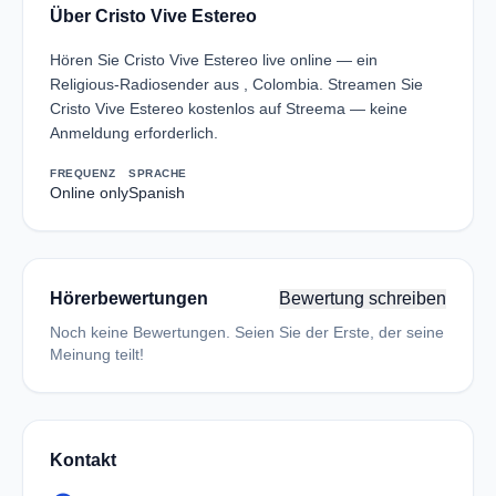
Über Cristo Vive Estereo
Hören Sie Cristo Vive Estereo live online — ein
Religious-Radiosender aus , Colombia. Streamen Sie
Cristo Vive Estereo kostenlos auf Streema — keine
Anmeldung erforderlich.
FREQUENZ
SPRACHE
Online only
Spanish
Hörerbewertungen
Bewertung schreiben
Noch keine Bewertungen. Seien Sie der Erste, der seine
Meinung teilt!
Kontakt