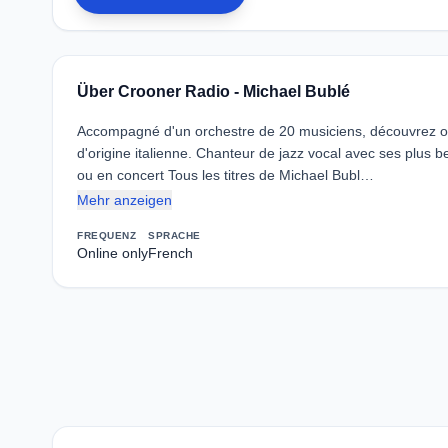
Über Crooner Radio - Michael Bublé
Accompagné d'un orchestre de 20 musiciens, découvrez o
d'origine italienne. Chanteur de jazz vocal avec ses plus b
ou en concert Tous les titres de Michael Bubl…
Mehr anzeigen
FREQUENZ
SPRACHE
Online only
French