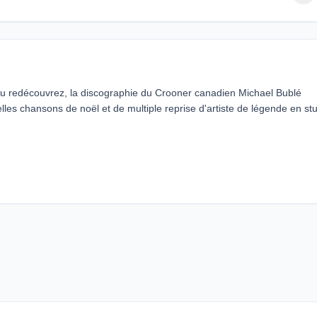
u redécouvrez, la discographie du Crooner canadien Michael Bublé
elles chansons de noël et de multiple reprise d'artiste de légende en st