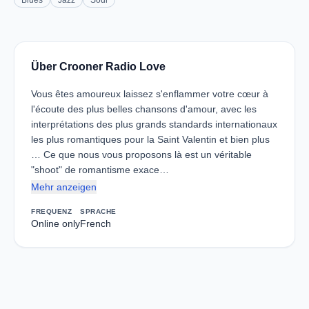
Blues
Jazz
Soul
Über Crooner Radio Love
Vous êtes amoureux laissez s'enflammer votre cœur à
l'écoute des plus belles chansons d'amour, avec les
interprétations des plus grands standards internationaux
les plus romantiques pour la Saint Valentin et bien plus
… Ce que nous vous proposons là est un véritable
"shoot" de romantisme exace…
Mehr anzeigen
FREQUENZ
SPRACHE
Online only
French