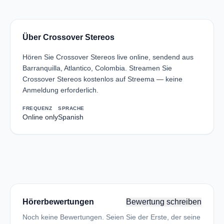
Über Crossover Stereos
Hören Sie Crossover Stereos live online, sendend aus
Barranquilla, Atlantico, Colombia. Streamen Sie
Crossover Stereos kostenlos auf Streema — keine
Anmeldung erforderlich.
FREQUENZ
SPRACHE
Online only
Spanish
Hörerbewertungen
Bewertung schreiben
Noch keine Bewertungen. Seien Sie der Erste, der seine