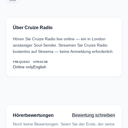
Soul
Über Cruize Radio
Hören Sie Cruize Radio live online — ein in London
ansässiger Soul-Sender. Streamen Sie Cruize Radio
kostenlos auf Streema — keine Anmeldung erforderlich.
FREQUENZ
SPRACHE
Online only
English
Hörerbewertungen
Bewertung schreiben
Noch keine Bewertungen. Seien Sie der Erste, der seine