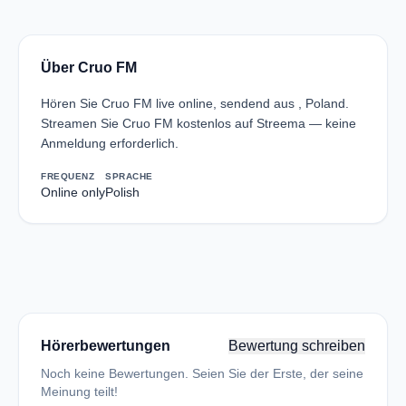
Über Cruo FM
Hören Sie Cruo FM live online, sendend aus , Poland.
Streamen Sie Cruo FM kostenlos auf Streema — keine
Anmeldung erforderlich.
FREQUENZ
SPRACHE
Online only
Polish
Hörerbewertungen
Bewertung schreiben
Noch keine Bewertungen. Seien Sie der Erste, der seine
Meinung teilt!