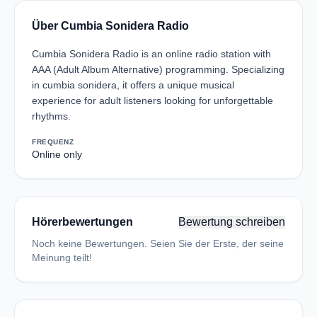
Über Cumbia Sonidera Radio
Cumbia Sonidera Radio is an online radio station with
AAA (Adult Album Alternative) programming. Specializing
in cumbia sonidera, it offers a unique musical
experience for adult listeners looking for unforgettable
rhythms.
FREQUENZ
Online only
Hörerbewertungen
Bewertung schreiben
Noch keine Bewertungen. Seien Sie der Erste, der seine
Meinung teilt!