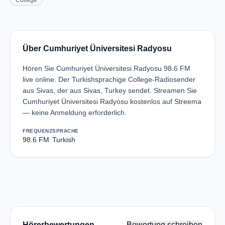
College
Über Cumhuriyet Üniversitesi Radyosu
Hören Sie Cumhuriyet Üniversitesi Radyosu 98.6 FM
live online. Der Turkishsprachige College-Radiosender
aus Sivas, der aus Sivas, Turkey sendet. Streamen Sie
Cumhuriyet Üniversitesi Radyosu kostenlos auf Streema
— keine Anmeldung erforderlich.
FREQUENZ
SPRACHE
98.6 FM
Turkish
Hörerbewertungen
Bewertung schreiben