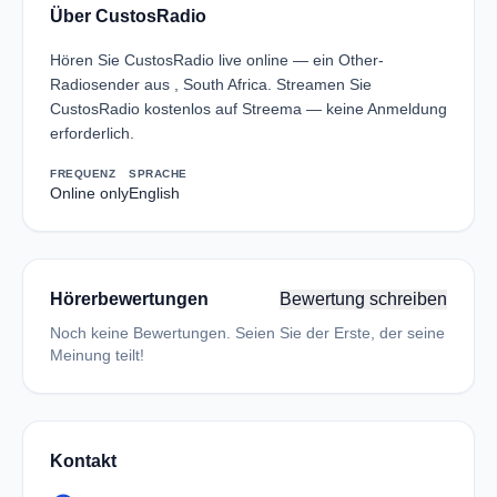
Über CustosRadio
Hören Sie CustosRadio live online — ein Other-
Radiosender aus , South Africa. Streamen Sie
CustosRadio kostenlos auf Streema — keine Anmeldung
erforderlich.
FREQUENZ
SPRACHE
Online only
English
Hörerbewertungen
Bewertung schreiben
Noch keine Bewertungen. Seien Sie der Erste, der seine
Meinung teilt!
Kontakt