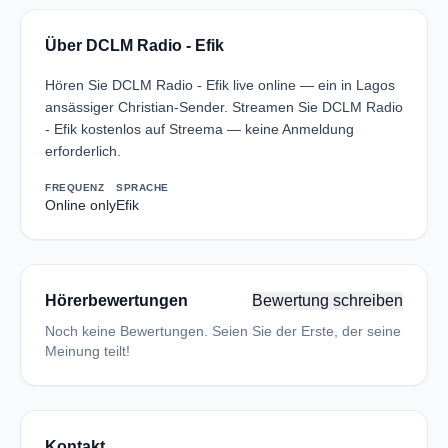
Über DCLM Radio - Efik
Hören Sie DCLM Radio - Efik live online — ein in Lagos
ansässiger Christian-Sender. Streamen Sie DCLM Radio
- Efik kostenlos auf Streema — keine Anmeldung
erforderlich.
FREQUENZ
SPRACHE
Online only
Efik
Hörerbewertungen
Bewertung schreiben
Noch keine Bewertungen. Seien Sie der Erste, der seine
Meinung teilt!
Kontakt