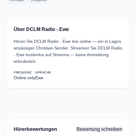
Christian
Religious
Über DCLM Radio - Ewe
Hören Sie DCLM Radio - Ewe live online — ein in Lagos
ansässiger Christian-Sender. Streamen Sie DCLM Radio
- Ewe kostenlos auf Streema — keine Anmeldung
erforderlich.
FREQUENZ
SPRACHE
Online only
Ewe
Hörerbewertungen
Bewertung schreiben