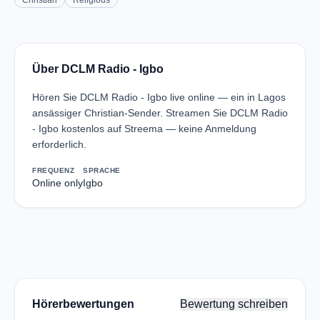
Christian
Religious
Über DCLM Radio - Igbo
Hören Sie DCLM Radio - Igbo live online — ein in Lagos
ansässiger Christian-Sender. Streamen Sie DCLM Radio
- Igbo kostenlos auf Streema — keine Anmeldung
erforderlich.
FREQUENZ
SPRACHE
Online only
Igbo
Hörerbewertungen
Bewertung schreiben