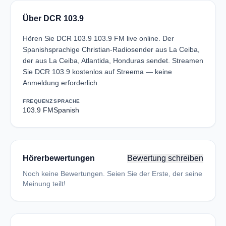
Über DCR 103.9
Hören Sie DCR 103.9 103.9 FM live online. Der
Spanishsprachige Christian-Radiosender aus La Ceiba,
der aus La Ceiba, Atlantida, Honduras sendet. Streamen
Sie DCR 103.9 kostenlos auf Streema — keine
Anmeldung erforderlich.
FREQUENZ
SPRACHE
103.9 FM
Spanish
Hörerbewertungen
Bewertung schreiben
Noch keine Bewertungen. Seien Sie der Erste, der seine
Meinung teilt!