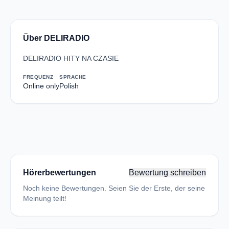
Über DELIRADIO
DELIRADIO HITY NA CZASIE
FREQUENZ
SPRACHE
Online only
Polish
Hörerbewertungen
Bewertung schreiben
Noch keine Bewertungen. Seien Sie der Erste, der seine
Meinung teilt!