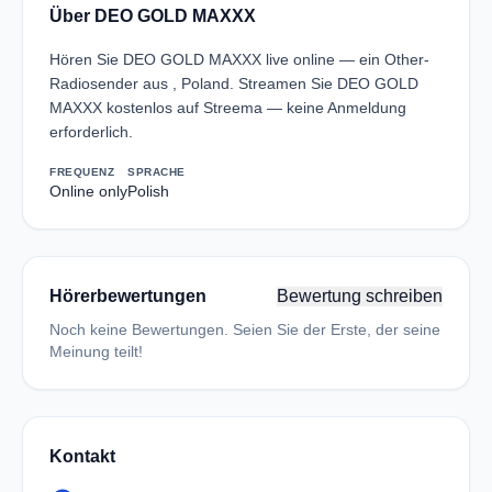
Über DEO GOLD MAXXX
Hören Sie DEO GOLD MAXXX live online — ein Other-
Radiosender aus , Poland. Streamen Sie DEO GOLD
MAXXX kostenlos auf Streema — keine Anmeldung
erforderlich.
FREQUENZ
SPRACHE
Online only
Polish
Hörerbewertungen
Bewertung schreiben
Noch keine Bewertungen. Seien Sie der Erste, der seine
Meinung teilt!
Kontakt