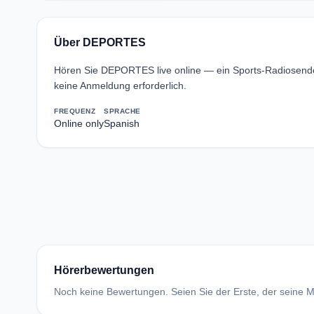
Über DEPORTES
Hören Sie DEPORTES live online — ein Sports-Radiosend
keine Anmeldung erforderlich.
FREQUENZ
SPRACHE
Online only
Spanish
Hörerbewertungen
Noch keine Bewertungen. Seien Sie der Erste, der seine Me