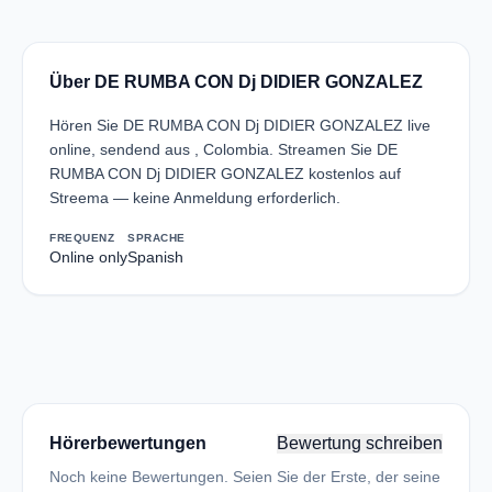
Über DE RUMBA CON Dj DIDIER GONZALEZ
Hören Sie DE RUMBA CON Dj DIDIER GONZALEZ live
online, sendend aus , Colombia. Streamen Sie DE
RUMBA CON Dj DIDIER GONZALEZ kostenlos auf
Streema — keine Anmeldung erforderlich.
FREQUENZ
SPRACHE
Online only
Spanish
Hörerbewertungen
Bewertung schreiben
Noch keine Bewertungen. Seien Sie der Erste, der seine