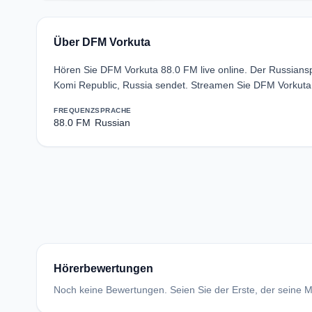
Über DFM Vorkuta
Hören Sie DFM Vorkuta 88.0 FM live online. Der Russians
Komi Republic, Russia sendet. Streamen Sie DFM Vorkuta 
FREQUENZ
SPRACHE
88.0 FM
Russian
Hörerbewertungen
Noch keine Bewertungen. Seien Sie der Erste, der seine Me