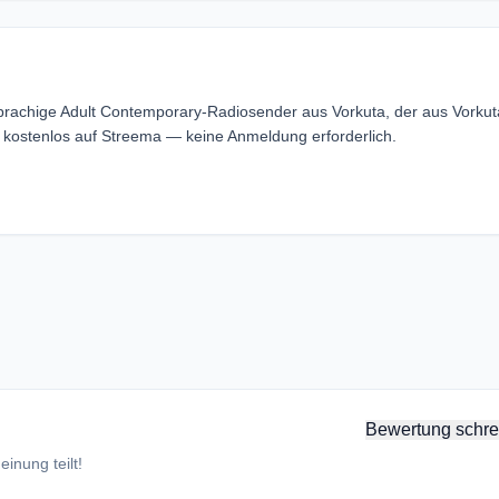
prachige Adult Contemporary-Radiosender aus Vorkuta, der aus Vorkut
kostenlos auf Streema — keine Anmeldung erforderlich.
Bewertung schre
inung teilt!