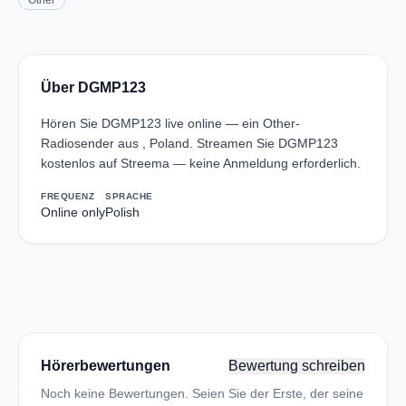
Other
Über DGMP123
Hören Sie DGMP123 live online — ein Other-
Radiosender aus , Poland. Streamen Sie DGMP123
kostenlos auf Streema — keine Anmeldung erforderlich.
FREQUENZ
SPRACHE
Online only
Polish
Hörerbewertungen
Bewertung schreiben
Noch keine Bewertungen. Seien Sie der Erste, der seine