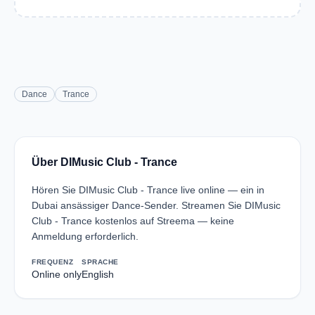
Dance
Trance
Über DIMusic Club - Trance
Hören Sie DIMusic Club - Trance live online — ein in
Dubai ansässiger Dance-Sender. Streamen Sie DIMusic
Club - Trance kostenlos auf Streema — keine
Anmeldung erforderlich.
FREQUENZ
SPRACHE
Online only
English