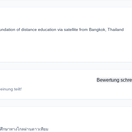
ndation of distance education via satellite from Bangkok, Thailand
Bewertung schre
inung teilt!
รศึกษาทางไกลผ่านดาวเทียม