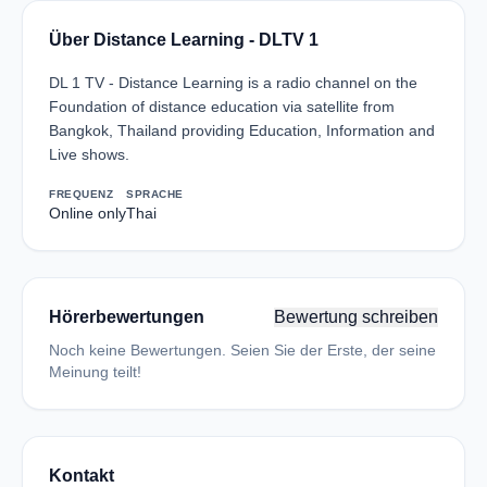
Über Distance Learning - DLTV 1
DL 1 TV - Distance Learning is a radio channel on the
Foundation of distance education via satellite from
Bangkok, Thailand providing Education, Information and
Live shows.
FREQUENZ
SPRACHE
Online only
Thai
Hörerbewertungen
Bewertung schreiben
Noch keine Bewertungen. Seien Sie der Erste, der seine
Meinung teilt!
Kontakt