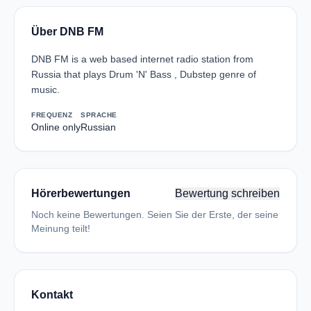
Über DNB FM
DNB FM is a web based internet radio station from
Russia that plays Drum 'N' Bass , Dubstep genre of
music.
FREQUENZ
SPRACHE
Online only
Russian
Hörerbewertungen
Bewertung schreiben
Noch keine Bewertungen. Seien Sie der Erste, der seine
Meinung teilt!
Kontakt