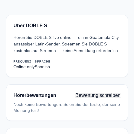
Über DOBLE S
Hören Sie DOBLE S live online — ein in Guatemala City
ansässiger Latin-Sender. Streamen Sie DOBLE S
kostenlos auf Streema — keine Anmeldung erforderlich.
FREQUENZ
SPRACHE
Online only
Spanish
Hörerbewertungen
Bewertung schreiben
Noch keine Bewertungen. Seien Sie der Erste, der seine
Meinung teilt!