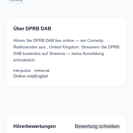
Comedy
Über DPRB DAB
Hören Sie DPRB DAB live online — ein Comedy-
Radiosender aus , United Kingdom. Streamen Sie DPRB
DAB kostenlos auf Streema — keine Anmeldung
erforderlich.
FREQUENZ
SPRACHE
Online only
English
Hörerbewertungen
Bewertung schreiben