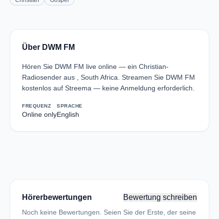
Christian
Gospel
Über DWM FM
Hören Sie DWM FM live online — ein Christian-
Radiosender aus , South Africa. Streamen Sie DWM FM
kostenlos auf Streema — keine Anmeldung erforderlich.
FREQUENZ
SPRACHE
Online only
English
Hörerbewertungen
Bewertung schreiben
Noch keine Bewertungen. Seien Sie der Erste, der seine