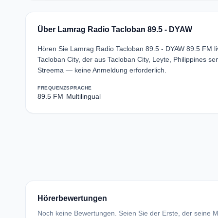
Über Lamrag Radio Tacloban 89.5 - DYAW
Hören Sie Lamrag Radio Tacloban 89.5 - DYAW 89.5 FM liv
Tacloban City, der aus Tacloban City, Leyte, Philippines
Streema — keine Anmeldung erforderlich.
FREQUENZ
SPRACHE
89.5 FM
Multilingual
Hörerbewertungen
Noch keine Bewertungen. Seien Sie der Erste, der seine Me