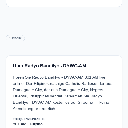
Catholic
Über Radyo Bandilyo - DYWC-AM
Hören Sie Radyo Bandilyo - DYWC-AM 801 AM live
online. Der Filipinosprachige Catholic-Radiosender aus
Dumaguete City, der aus Dumaguete City, Negros
Oriental, Philippines sendet. Streamen Sie Radyo
Bandilyo - DYWC-AM kostenlos auf Streema — keine
Anmeldung erforderlich.
FREQUENZ
SPRACHE
801 AM
Filipino