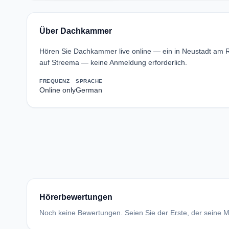
Über Dachkammer
Hören Sie Dachkammer live online — ein in Neustadt am
auf Streema — keine Anmeldung erforderlich.
FREQUENZ
SPRACHE
Online only
German
Hörerbewertungen
Noch keine Bewertungen. Seien Sie der Erste, der seine Me