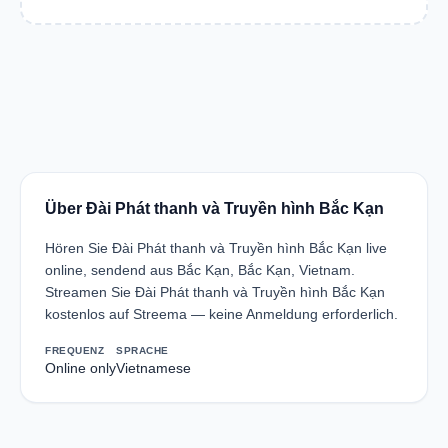
Über Đài Phát thanh và Truyền hình Bắc Kạn
Hören Sie Đài Phát thanh và Truyền hình Bắc Kạn live
online, sendend aus Bắc Kạn, Bắc Kạn, Vietnam.
Streamen Sie Đài Phát thanh và Truyền hình Bắc Kạn
kostenlos auf Streema — keine Anmeldung erforderlich.
FREQUENZ
SPRACHE
Online only
Vietnamese