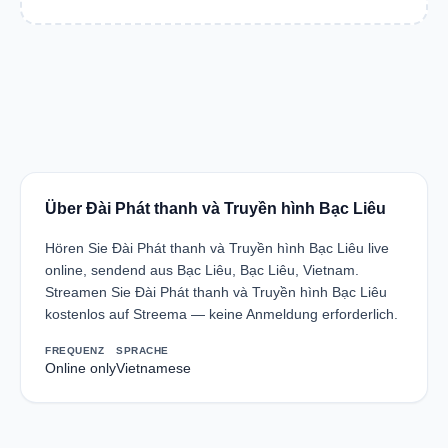
Über Đài Phát thanh và Truyền hình Bạc Liêu
Hören Sie Đài Phát thanh và Truyền hình Bạc Liêu live
online, sendend aus Bạc Liêu, Bạc Liêu, Vietnam.
Streamen Sie Đài Phát thanh và Truyền hình Bạc Liêu
kostenlos auf Streema — keine Anmeldung erforderlich.
FREQUENZ
SPRACHE
Online only
Vietnamese