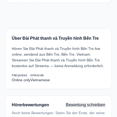
Über Đài Phát thanh và Truyền hình Bến Tre
Hören Sie Đài Phát thanh và Truyền hình Bến Tre live
online, sendend aus Bến Tre, Bến Tre, Vietnam.
Streamen Sie Đài Phát thanh và Truyền hình Bến Tre
kostenlos auf Streema — keine Anmeldung erforderlich.
FREQUENZ
SPRACHE
Online only
Vietnamese
Hörerbewertungen
Bewertung schreiben
Noch keine Bewertungen. Seien Sie der Erste, der seine