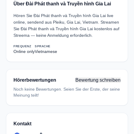
Über Đài Phát thanh và Truyền hình Gia Lai
Hören Sie Đài Phát thanh và Truyền hình Gia Lai live
online, sendend aus Pleiku, Gia Lai, Vietnam. Streamen
Sie Đài Phát thanh và Truyền hình Gia Lai kostenlos auf
Streema — keine Anmeldung erforderlich.
FREQUENZ
SPRACHE
Online only
Vietnamese
Hörerbewertungen
Bewertung schreiben
Noch keine Bewertungen. Seien Sie der Erste, der seine
Meinung teilt!
Kontakt