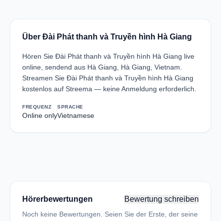
Über Đài Phát thanh và Truyền hình Hà Giang
Hören Sie Đài Phát thanh và Truyền hình Hà Giang live
online, sendend aus Hà Giang, Hà Giang, Vietnam.
Streamen Sie Đài Phát thanh và Truyền hình Hà Giang
kostenlos auf Streema — keine Anmeldung erforderlich.
FREQUENZ
SPRACHE
Online only
Vietnamese
Hörerbewertungen
Bewertung schreiben
Noch keine Bewertungen. Seien Sie der Erste, der seine