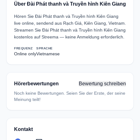
Über Đài Phát thanh và Truyền hình Kiên Giang
Hören Sie Đài Phát thanh và Truyền hình Kiên Giang
live online, sendend aus Rạch Giá, Kiên Giang, Vietnam.
Streamen Sie Đài Phát thanh và Truyền hình Kiên Giang
kostenlos auf Streema — keine Anmeldung erforderlich.
FREQUENZ
SPRACHE
Online only
Vietnamese
Hörerbewertungen
Bewertung schreiben
Noch keine Bewertungen. Seien Sie der Erste, der seine
Meinung teilt!
Kontakt