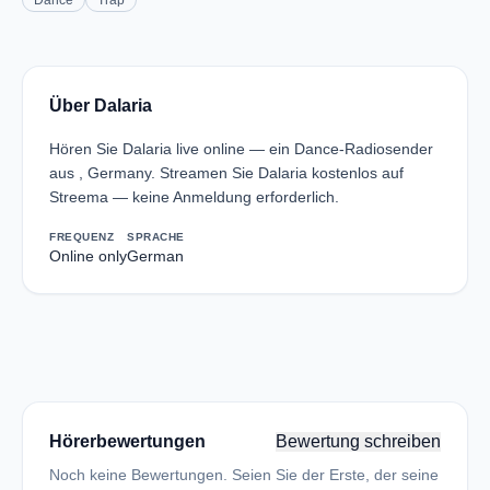
Dance
Trap
Über Dalaria
Hören Sie Dalaria live online — ein Dance-Radiosender
aus , Germany. Streamen Sie Dalaria kostenlos auf
Streema — keine Anmeldung erforderlich.
FREQUENZ
SPRACHE
Online only
German
Hörerbewertungen
Bewertung schreiben
Noch keine Bewertungen. Seien Sie der Erste, der seine