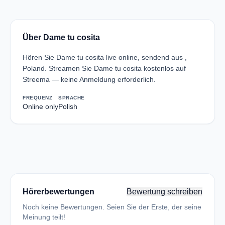
Über Dame tu cosita
Hören Sie Dame tu cosita live online, sendend aus ,
Poland. Streamen Sie Dame tu cosita kostenlos auf
Streema — keine Anmeldung erforderlich.
FREQUENZ
SPRACHE
Online only
Polish
Hörerbewertungen
Bewertung schreiben
Noch keine Bewertungen. Seien Sie der Erste, der seine
Meinung teilt!