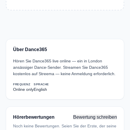
Über Dance365
Hören Sie Dance365 live online — ein in London
ansässiger Dance-Sender. Streamen Sie Dance365
kostenlos auf Streema — keine Anmeldung erforderlich.
FREQUENZ
SPRACHE
Online only
English
Hörerbewertungen
Bewertung schreiben
Noch keine Bewertungen. Seien Sie der Erste, der seine