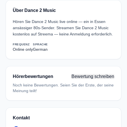
Über Dance 2 Music
Hören Sie Dance 2 Music live online — ein in Essen
ansässiger 80s-Sender. Streamen Sie Dance 2 Music
kostenlos auf Streema — keine Anmeldung erforderlich.
FREQUENZ
SPRACHE
Online only
German
Hörerbewertungen
Bewertung schreiben
Noch keine Bewertungen. Seien Sie der Erste, der seine
Meinung teilt!
Kontakt